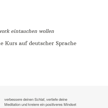
hwork eintauchen wollen
e Kurs auf deutscher Sprache
verbessere deinen Schlaf, vertiefe deine
Meditation und kreiere ein positiveres Mindset