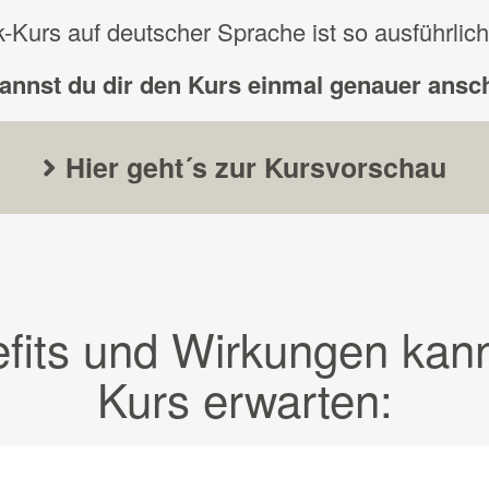
-Kurs auf deutscher Sprache ist so ausführlich
kannst du dir den Kurs einmal genauer ansc
Hier geht´s zur Kursvorschau
fits und Wirkungen kan
Kurs erwarten: