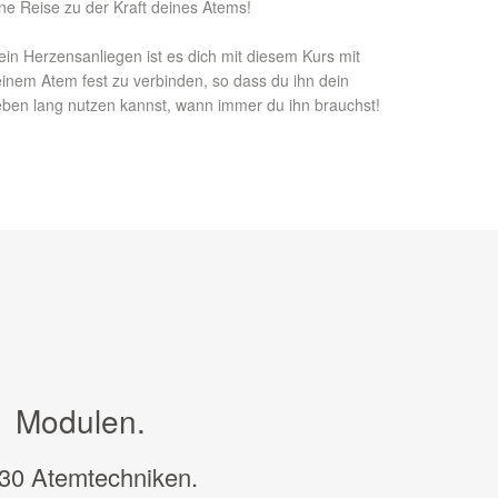
ne Reise zu der Kraft deines Atems!
in Herzensanliegen ist es dich mit diesem Kurs mit
inem Atem fest zu verbinden, so dass du ihn dein
ben lang nutzen kannst, wann immer du ihn brauchst!
1 Modulen.
 30 Atemtechniken.