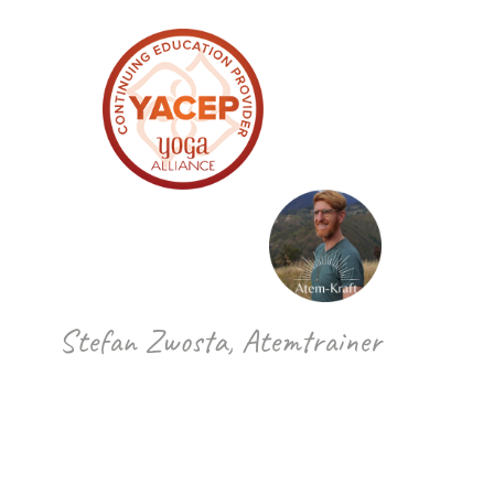
Stefan Zwosta, Atemtrainer