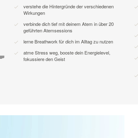
verstehe die Hintergründe der verschiedenen
Wirkungen
verbinde dich tief mit deinem Atem in über 20
geführten Atemsessions
lerne Breathwork für dich im Alltag zu nutzen
atme Stress weg, booste dein Energielevel,
fokussiere den Geist