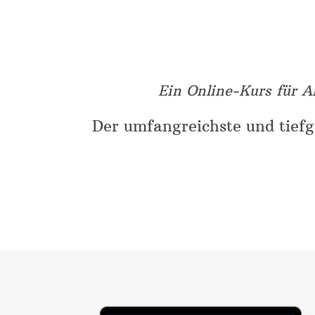
Ein Online-Kurs für Al
Der umfangreichste und tief