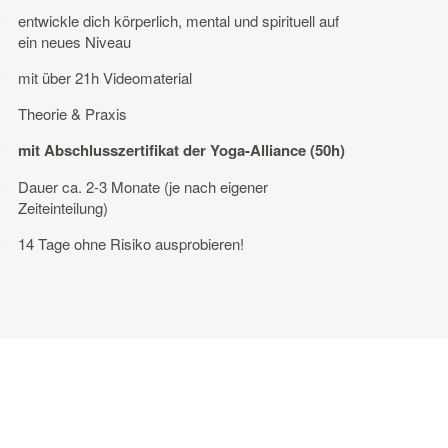
entwickle dich körperlich, mental und spirituell auf
ein neues Niveau
mit über 21h Videomaterial
Theorie & Praxis
mit Abschlusszertifikat der Yoga-Alliance (50h)
Dauer ca. 2-3 Monate (je nach eigener
Zeiteinteilung)
14 Tage ohne Risiko ausprobieren!