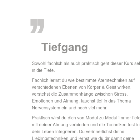
,,
Tiefgang
Sowohl fachlich als auch praktisch geht dieser Kurs se
in die Tiefe.
Fachlich lernst du wie bestimmte Atemtechniken auf
verschiedenen Ebenen von Körper & Geist wirken,
verstehst die Zusammenhänge zwischen Stress,
Emotionen und Atmung, tauchst tief in das Thema
Nervensystem ein und noch viel mehr.
Praktisch wirst du dich von Modul zu Modul immer tief
mit deiner Atmung verbinden und die Techniken fest in
dein Leben integrieren. Du verinnerlichst deine
Lieblingstechniken und lernst wie du dir damit deine