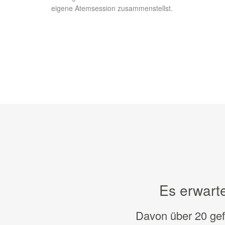
eigene Atemsession zusammenstellst.
Es erwart
Davon über 20 gef