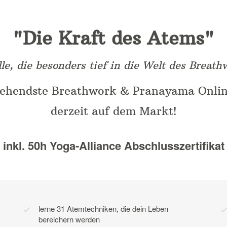
"Die Kraft des Atems"
le, die besonders tief in die Welt des Breat
gehendste Breathwork & Pranayama Onlin
derzeit auf dem Markt!
inkl. 50h Yoga-Alliance Abschlusszertifikat
lerne 31 Atemtechniken, die dein Leben
bereichern werden