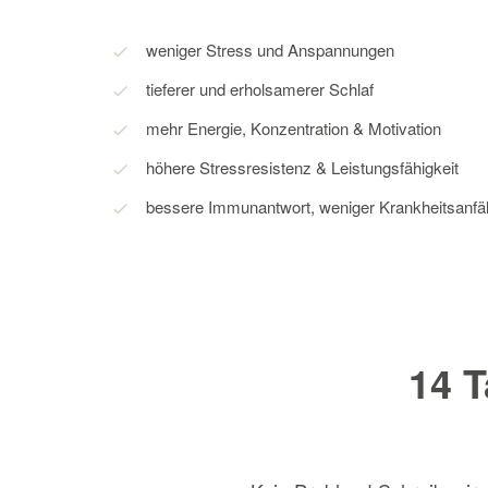
weniger Stress und Anspannungen
tieferer und erholsamerer Schlaf
mehr Energie, Konzentration & Motivation
höhere Stressresistenz & Leistungsfähigkeit
bessere Immunantwort, weniger Krankheitsanfäl
14 T